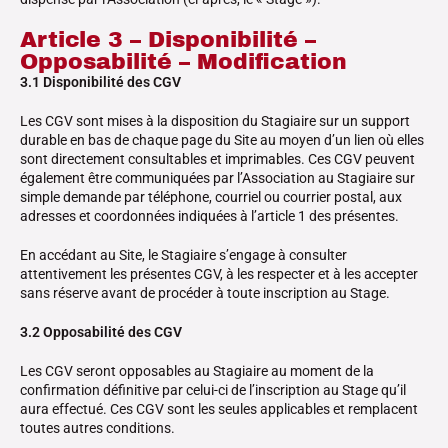
Article 3 – Disponibilité –
Opposabilité – Modification
3.1 Disponibilité des CGV
Les CGV sont mises à la disposition du Stagiaire sur un support
durable en bas de chaque page du Site au moyen d’un lien où elles
sont directement consultables et imprimables. Ces CGV peuvent
également être communiquées par l’Association au Stagiaire sur
simple demande par téléphone, courriel ou courrier postal, aux
adresses et coordonnées indiquées à l’article 1 des présentes.
En accédant au Site, le Stagiaire s’engage à consulter
attentivement les présentes CGV, à les respecter et à les accepter
sans réserve avant de procéder à toute inscription au Stage.
3.2 Opposabilité des CGV
Les CGV seront opposables au Stagiaire au moment de la
confirmation définitive par celui-ci de l’inscription au Stage qu’il
aura effectué. Ces CGV sont les seules applicables et remplacent
toutes autres conditions.