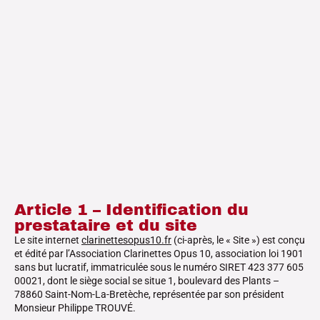
Article 1 – Identification du
prestataire et du site
Le site internet
clarinettesopus10.fr
(ci-après, le « Site ») est conçu
et édité par l’Association Clarinettes Opus 10, association loi 1901
sans but lucratif, immatriculée sous le numéro SIRET 423 377 605
00021, dont le siège social se situe 1, boulevard des Plants –
78860 Saint-Nom-La-Bretèche, représentée par son président
Monsieur Philippe TROUVÉ.