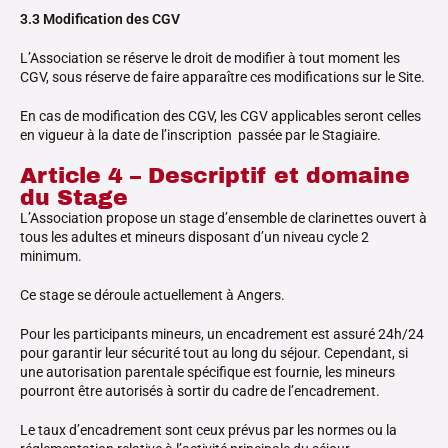
3.3 Modification des CGV
L’Association se réserve le droit de modifier à tout moment les
CGV, sous réserve de faire apparaître ces modifications sur le Site.
En cas de modification des CGV, les CGV applicables seront celles
en vigueur à la date de l’inscription passée par le Stagiaire.
Article 4 – Descriptif et domaine
du Stage
L’Association propose un stage d’ensemble de clarinettes ouvert à
tous les adultes et mineurs disposant d’un niveau cycle 2
minimum.
Ce stage se déroule actuellement à Angers.
Pour les participants mineurs, un encadrement est assuré 24h/24
pour garantir leur sécurité tout au long du séjour. Cependant, si
une autorisation parentale spécifique est fournie, les mineurs
pourront être autorisés à sortir du cadre de l’encadrement.
Le taux d’encadrement sont ceux prévus par les normes ou la