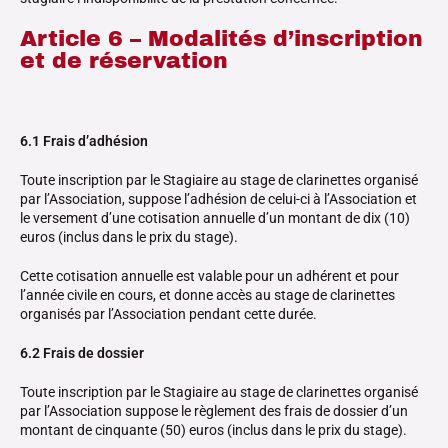
Article 6 – Modalités d’inscription
et de réservation
6.1 Frais d’adhésion
Toute inscription par le Stagiaire au stage de clarinettes organisé
par l’Association, suppose l’adhésion de celui-ci à l’Association et
le versement d’une cotisation annuelle d’un montant de dix (10)
euros (inclus dans le prix du stage).
Cette cotisation annuelle est valable pour un adhérent et pour
l’année civile en cours, et donne accès au stage de clarinettes
organisés par l’Association pendant cette durée.
6.2 Frais de dossier
Toute inscription par le Stagiaire au stage de clarinettes organisé
par l’Association suppose le règlement des frais de dossier d’un
montant de cinquante (50) euros (inclus dans le prix du stage).