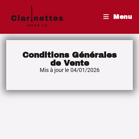
Menu
Conditions Générales
de Vente
Mis à jour le 04/01/2026